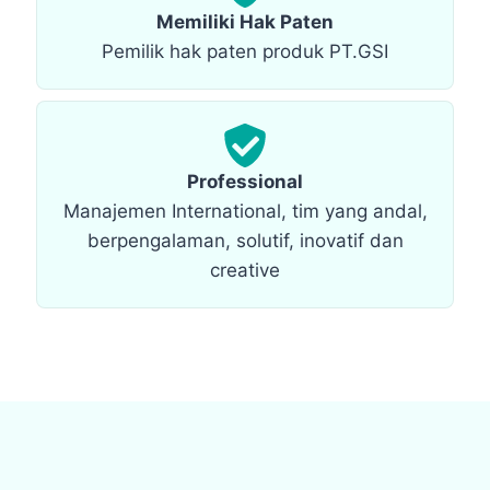
Memiliki Hak Paten
Pemilik hak paten produk PT.GSI
Professional
Manajemen International, tim yang andal,
berpengalaman, solutif, inovatif dan
creative