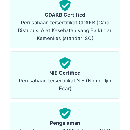
CDAKB
Certified
Perusahaan tersertifikat CDAKB (Cara
Distribusi Alat Kesehatan yang Baik) dari
Kemenkes (standar ISO)
NIE
Certified
Perusahaan tersertifikat NIE (Nomer Ijin
Edar)
Pengalaman