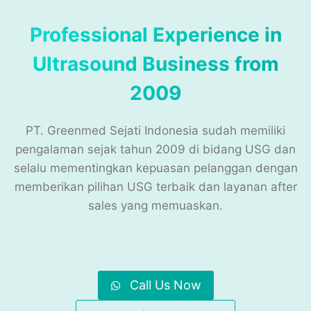
Professional Experience in
Ultrasound Business from
2009
PT. Greenmed Sejati Indonesia sudah memiliki
pengalaman sejak tahun 2009 di bidang USG dan
selalu mementingkan kepuasan pelanggan dengan
memberikan pilihan USG terbaik dan layanan after
sales yang memuaskan.
Call Us Now