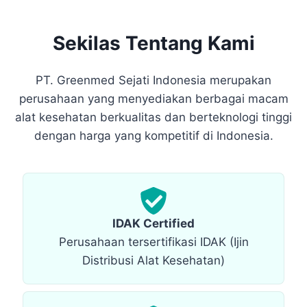
Sekilas Tentang Kami
PT. Greenmed Sejati Indonesia merupakan
perusahaan yang menyediakan berbagai macam
alat kesehatan berkualitas dan berteknologi tinggi
dengan harga yang kompetitif di Indonesia.
IDAK Certified
Perusahaan tersertifikasi IDAK (Ijin
Distribusi Alat Kesehatan)