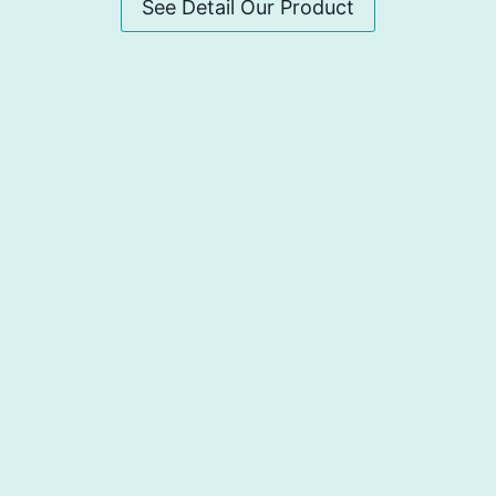
See Detail Our Product