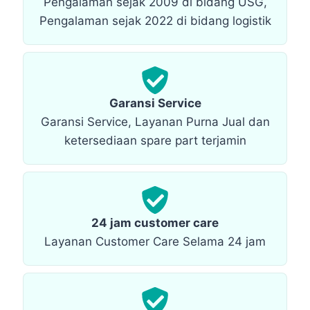
Pengalaman sejak 2009 di bidang USG,
Pengalaman sejak 2022 di bidang logistik
Garansi Service
Garansi Service, Layanan Purna Jual dan
ketersediaan spare part terjamin
24 jam customer care
Layanan Customer Care Selama 24 jam